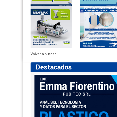
Volver a buscar
Destacados