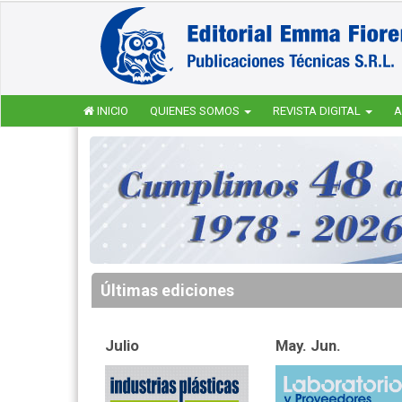
INICIO
QUIENES SOMOS
REVISTA DIGITAL
A
Últimas ediciones
Julio
May. Jun.