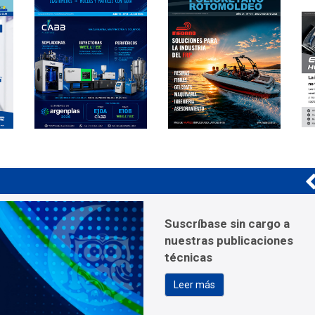
Suscríbase sin cargo a
nuestras publicaciones
técnicas
Leer más