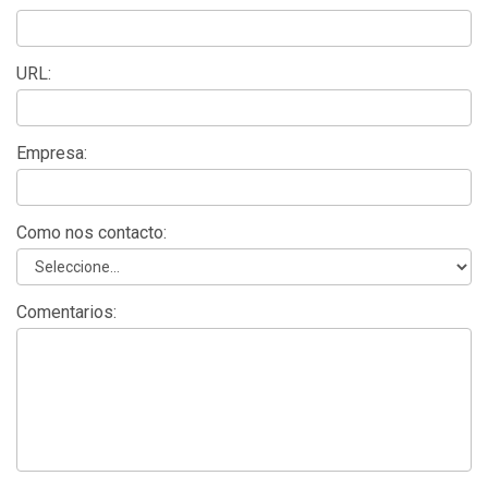
URL:
Empresa:
Como nos contacto:
Comentarios: