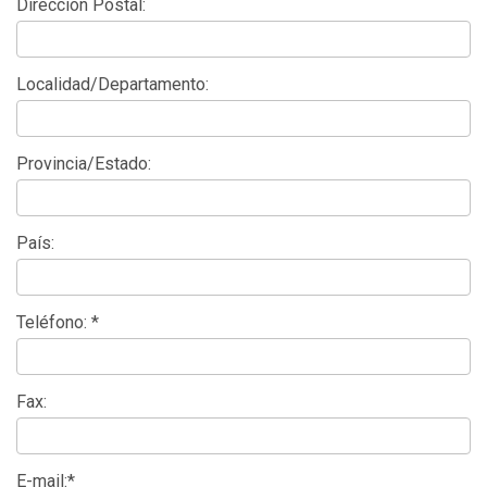
Dirección Postal:
Localidad/Departamento:
Provincia/Estado:
País:
Teléfono: *
Fax:
E-mail:*