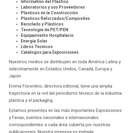
Informativo del Plástico
Laboratorios y sus Proveedores
Plasticos en la Construcción
Plasticos Reforzados/Composites
Reciclado y Plásticos
Tecnologia de PET/PEN
Equipamiento Hospitalario
Energía Solar
Libros Técnicos
Catálogos para Exposiciones
Nuestros medios se distribuyen en toda América Latina y
selectivamente en Estados Unidos, Canadá, Europa y
Japón.
Emma Fiorentino, directora editorial, tiene una amplia
trayectoria en la red del periodismo técnico de la industria
plástica y el packaging.
Estamos presentes en las más importantes Exposiciones
y Ferias, eventos nacionales e internacionales
correspondientes a cada área cubierta por nuestras
publicaciones. Nuestra empresa es invitada