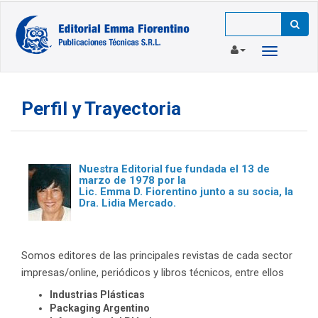
Toggle
navigation
Perfil y Trayectoria
Nuestra Editorial fue fundada el 13 de
marzo de 1978 por la
Lic. Emma D. Fiorentino junto a su socia, la
Dra. Lidia Mercado.
Somos editores de las principales revistas de cada sector
impresas/online, periódicos y libros técnicos, entre ellos
Industrias Plásticas
Packaging Argentino