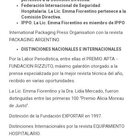
Federación Internacional de Seguridad
Hospitalaria. La Lic. Emma Fiorentino pertenece a la
Comisión Directiva.
IPPO: La Lic. Emma Fiorentino es miembro de IPPO
International Packaging Press Organisation con la revista
PACKAGING ARGENTINO.
DISTINCIONES NACIONALES E INTERNACIONALES
Por la Labor Periodística, entre ellas el PREMIO APTA -
FUNDACION RIZZUTO, máximo galardón otorgado a la
prensa especializada por la mejor revista técnica del año,
recibido en varias oportunidades.
La Lic. Emma Fiorentino y la Dra. Lidia Mercado, fueron
distinguidas entre las primeras 100 “Premio Alicia Moreau
de Justo”.
Distinción de la Fundación EXPORTAR en 1997.
Distinciones Internacionales por la revista EQUIPAMIENTO
HOSPITALARIO.